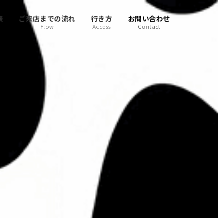
表
ご来店までの流れ
行き方
お問い合わせ
Flow
Access
Contact