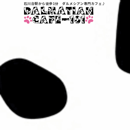
石川台駅から徒歩1分 ダルメシアン専門カフェ♪