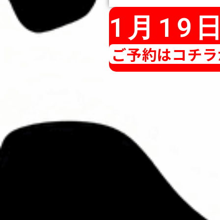
1月1
ご予約はコチラ