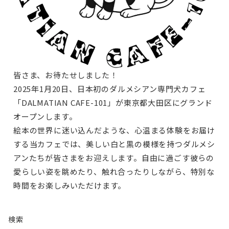
皆さま、お待たせしました！
2025年1月20日、日本初のダルメシアン専門犬カフェ
「DALMATIAN CAFE-101」が東京都大田区にグランド
オープンします。
絵本の世界に迷い込んだような、心温まる体験をお届け
する当カフェでは、美しい白と黒の模様を持つダルメシ
アンたちが皆さまをお迎えします。自由に過ごす彼らの
愛らしい姿を眺めたり、触れ合ったりしながら、特別な
時間をお楽しみいただけます。
検索