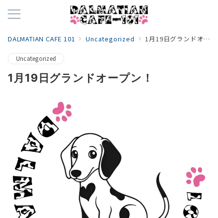
DALMATIAN CAFE 101
Uncategorized
1月19日グランドオープン！
Uncategorized
1月19日グランドオープン！