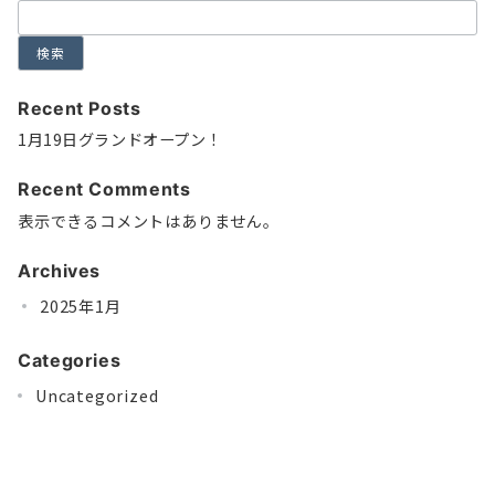
検索
Recent Posts
1月19日グランドオープン！
Recent Comments
表示できるコメントはありません。
Archives
2025年1月
Categories
Uncategorized